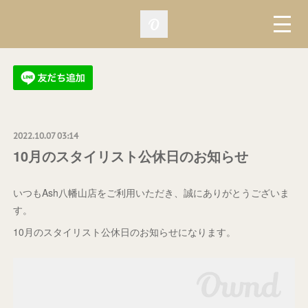
2022.10.07 03:14
10月のスタイリスト公休日のお知らせ
いつもAsh八幡山店をご利用いただき、誠にありがとうございま
す。
10月のスタイリスト公休日のお知らせになります。