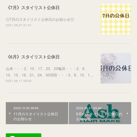
《7月》スタイリスト公休日
◎7月のスタイリスト公休日のお知らせ◎
2021.06.27 01:47
《6月》スタイリスト公休日
山本・・・2、10、17、23、25亀田・・・2、9、
10、15、16、21、24、30羽田・・・3、8、15、1…
2021.06.17 08:23
2022.10.30 06:45
2022.09.21 04:40
11月のスタイリスト公休日
9月のスタイリスト公休日の
のお知らせ
お知らせ